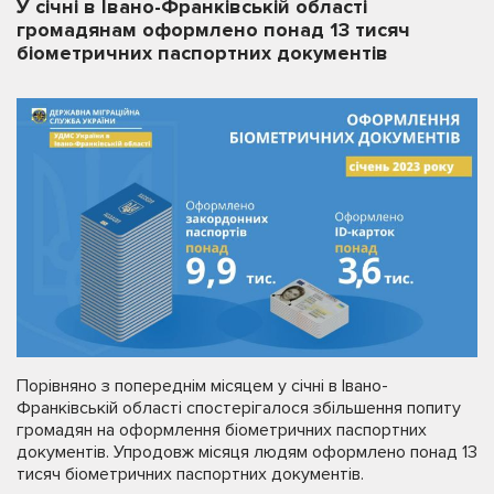
У січні в Івано-Франківській області
громадянам оформлено понад 13 тисяч
біометричних паспортних документів
Порівняно з попереднім місяцем у січні в Івано-
Франківській області спостерігалося збільшення попиту
громадян на оформлення біометричних паспортних
документів. Упродовж місяця людям оформлено понад 13
тисяч біометричних паспортних документів.