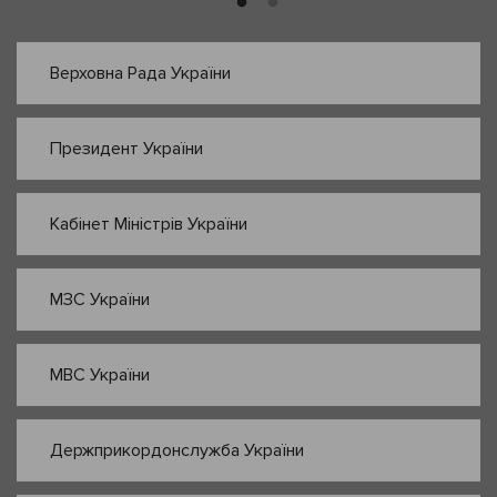
Верховна Рада України
Президент України
Кабінет Міністрів України
МЗС України
МВС України
Держприкордонслужба України