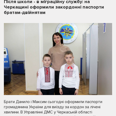
Після школи - в міграційну службу: на
Черкащині оформили закордонні паспорти
братам-двійнятам
Брати Данило і Максим сьогодні оформили паспорти
громадянина України для виїзду за кордон за лічені
хвилини. В Управлінні ДМС у Черкаській області