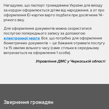
Нагадуємо, що паспорт громадянина України для виїзду
за кордон оформлюється дітям від народження, а от про
оформлення ID-картки варто подбати при досягненні 14-
річного віку.
Для оформлення документів можна скористатися
послугою попереднього запису за допомогою
електронної черги
. Все, що потрібно для оформлення
біометричних документів – це бажання отримати послугу
та 15 хвилин вільного часу (саме стільки в середньому
витрачається на оформлення 1 особи).
Управління ДМС у Черкаській області
Звернення громадян