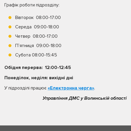
Графік роботи підрозділу:
Вівторок 08:00-17:00
Середа 09:00-18:00
Четвер 08:00-17:00
П`ятниця 09:00-18:00
Субота 08:00-15:45
Обідня перерва: 12:00-12:45
Понеділок, неділя: вихідні дні
У підрозділі працює
«Електронна черга»
.
Управління ДМС у Волинській області