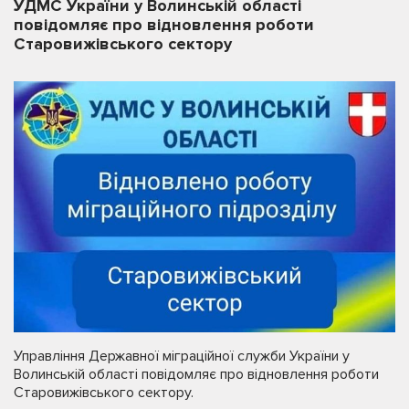
УДМС України у Волинській області
повідомляє про відновлення роботи
Старовижівського сектору
Управління Державної міграційної служби України у
Волинській області повідомляє про відновлення роботи
Старовижівського сектору.