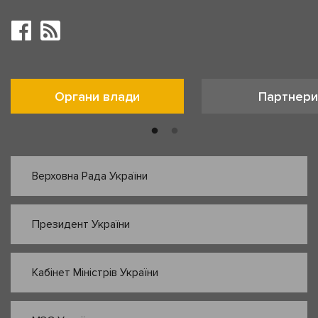
Органи влади
Партнери
Верховна Рада України
Президент України
Кабінет Міністрів України