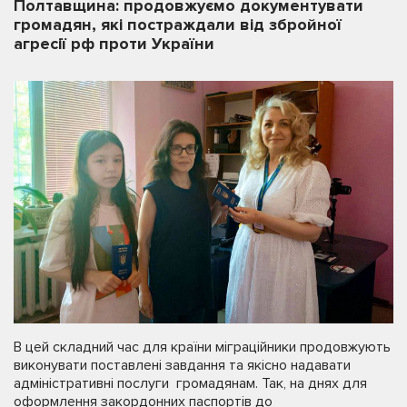
Полтавщина: продовжуємо документувати
громадян, які постраждали від збройної
агресії рф проти України
В цей складний час для країни міграційники продовжують
виконувати поставлені завдання та якісно надавати
адміністративні послуги громадянам. Так, на днях для
оформлення закордонних паспортів до