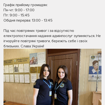
Графік прийому громадян:
Пн-чт: 9:00 - 17:00
Пт: 9:00 - 15:45
Обідня перерва: 13:00 - 13:45
Під час повітряних тривог і за відсутністю
електропостачання надання адмінпослуг зупиняється. Не
ігноруйте повітряні тривоги, бережіть себе і своїх
близьких. Слава Україні!