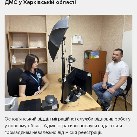
ДМС у Харківській області
Основ'янський відділ міграційної служби відновив роботу
у повному обсязі. Адміністративні послуги надаються
громадянам незалежно від місця реєстрації.