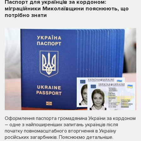
Паспорт для українців за кордоном:
міграційники Миколаївщини пояснюють, що
потрібно знати
Оформлення паспорта громадянина України за кордоном
– одне з найпоширеніших запитань українців після
початку повномасштабного вторгнення в Україну
російських загарбників. Пояснюємо детальніше.