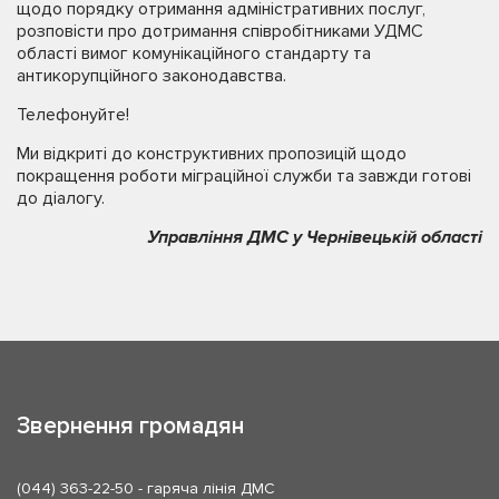
щодо порядку отримання адміністративних послуг,
розповісти про дотримання співробітниками УДМС
області вимог комунікаційного стандарту та
антикорупційного законодавства.
Телефонуйте!
Ми відкриті до конструктивних пропозицій щодо
покращення роботи міграційної служби та завжди готові
до діалогу.
Управління ДМС у Чернівецькій області
Звернення громадян
(044) 363-22-50
- гаряча лінія ДМС