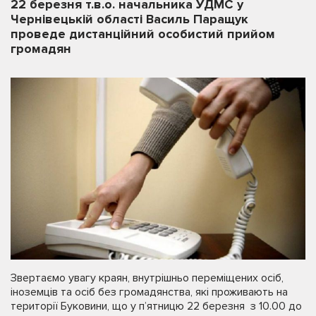
22 березня т.в.о. начальника УДМС у
Чернівецькій області Василь Паращук
проведе дистанційний особистий прийом
громадян
Звертаємо увагу краян, внутрішньо переміщених осіб,
іноземців та осіб без громадянства, які проживають на
території Буковини, що у п’ятницю 22 березня з 10.00 до