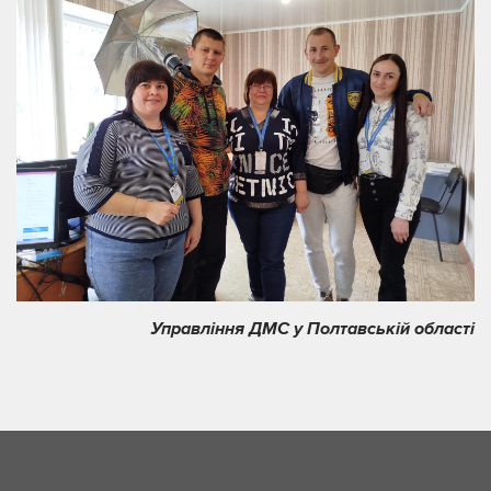
Управління ДМС у Полтавській області