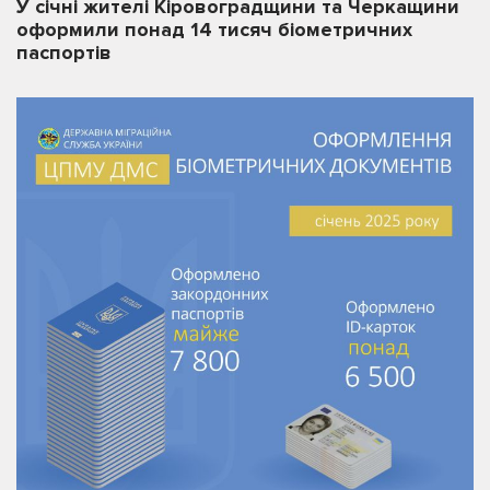
У січні жителі Кіровоградщини та Черкащини
оформили понад 14 тисяч біометричних
паспортів