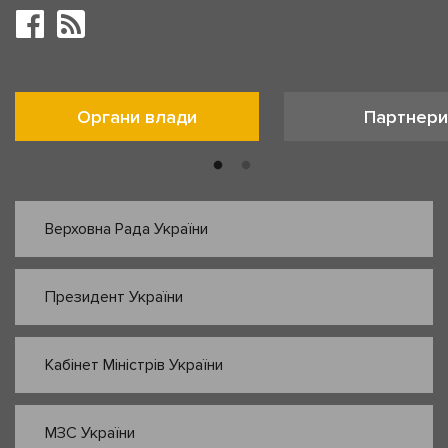
Органи влади
Партнери
Верховна Рада України
Президент України
Кабінет Міністрів України
МЗС України