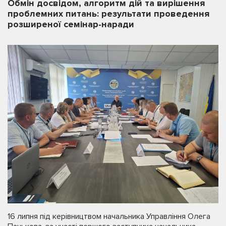
Обмін досвідом, алгоритм дій та вирішення
проблемних питань: результати проведення
розширеної семінар-наради
16 липня під керівництвом начальника Управління Олега