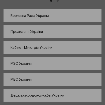
Верховна Рада України
Президент України
Кабінет Міністрів України
МЗС України
МВС України
Держприкордонслужба України