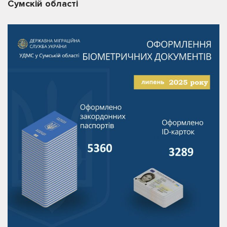
Сумскій області