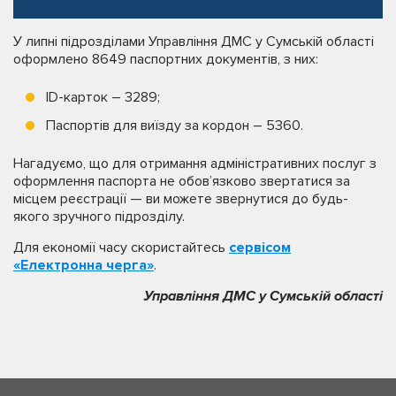
У липні підрозділами Управління ДМС у Сумській області
оформлено 8649 паспортних документів, з них:
ID-карток – 3289;
Паспортів для виїзду за кордон – 5360.
Нагадуємо, що для отримання адміністративних послуг з
оформлення паспорта не обов’язково звертатися за
місцем реєстрації — ви можете звернутися до будь-
якого зручного підрозділу.
Для економії часу скористайтесь
сервісом
«Електронна черга»
.
Управління ДМС у Сумській області