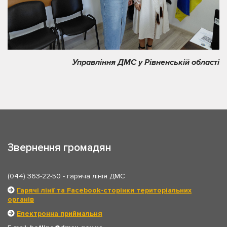
Управління ДМС у Рівненській області
Звернення громадян
(044) 363-22-50
- гаряча лінія ДМС
Гарячі лінії та Facebook-сторінки територіальних
органів
Електронна приймальня