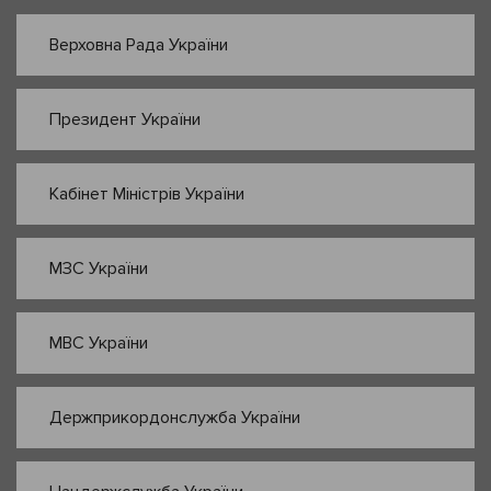
Верховна Рада України
Президент України
Кабінет Міністрів України
МЗС України
МВС України
Держприкордонслужба України