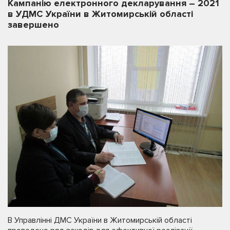
Кампанію електронного декларування – 2021
в УДМС України в Житомирській області
завершено
В Управлінні ДМС України в Житомирській області