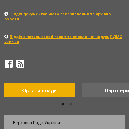
Відділ документального забезпечення та архівної
роботи
Відділ з питань запобігання та виявлення корупції ДМС
України
Органи влади
Партнери
Верховна Рада України