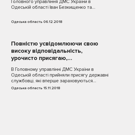
Головного управління ДМС України в
Одеській області Іван Безкищенко та…
Одеська область 06.12.2018
Повністю усвідомлюючи свою
високу відповідальність,
урочисто присягаю,…
В Головному управлінні ДМС України в
Одеській області прийняли присягу державні
службовці, які вперше зараховуються…
Одеська область 15.11.2018