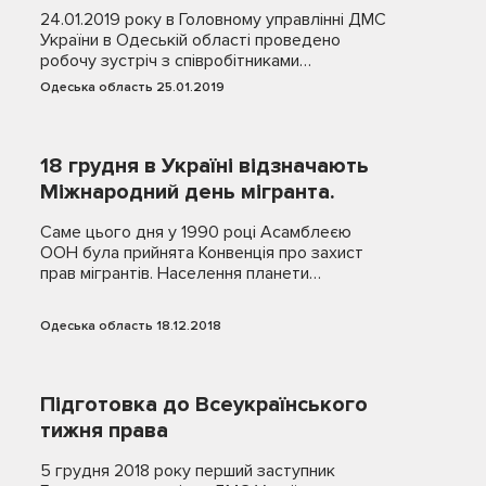
24.01.2019 року в Головному управлінні ДМС
України в Одеській області проведено
робочу зустріч з співробітниками…
Одеська область 25.01.2019
18 грудня в Україні відзначають
Міжнародний день мігранта.
Саме цього дня у 1990 році Асамблеєю
ООН була прийнята Конвенція про захист
прав мігрантів. Населення планети…
Одеська область 18.12.2018
Підготовка до Всеукраїнського
тижня права
5 грудня 2018 року перший заступник