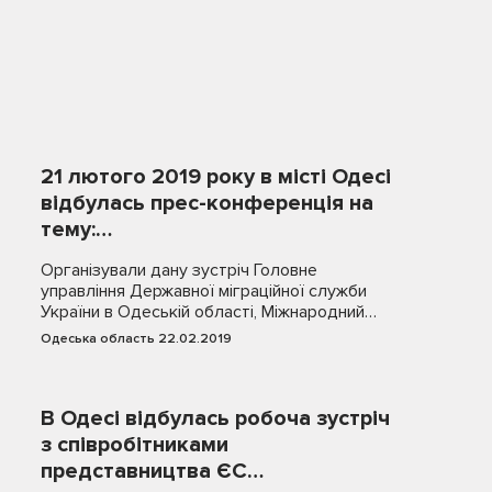
21 лютого 2019 року в місті Одесі
відбулась прес-конференція на
тему:…
Організували дану зустріч Головне
управління Державної міграційної служби
України в Одеській області, Міжнародний…
Одеська область 22.02.2019
В Одесі відбулась робоча зустріч
з співробітниками
представництва ЄС…