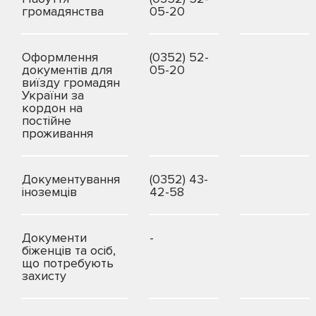
громадянства
05-20
Оформлення
(0352) 52-
документів для
05-20
виїзду громадян
України за
кордон на
постійне
проживання
Документування
(0352) 43-
іноземців
42-58
Документи
-
біженців та осіб,
що потребують
захисту