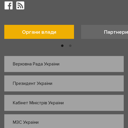
Органи влади
Партнери
Верховна Рада України
Президент України
Кабінет Міністрів України
МЗС України