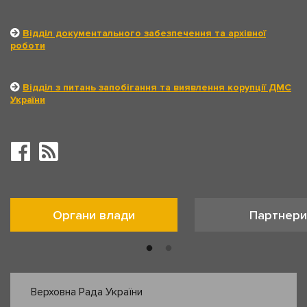
Відділ документального забезпечення та архівної
роботи
Відділ з питань запобігання та виявлення корупції ДМС
України
Органи влади
Партнери
Верховна Рада України