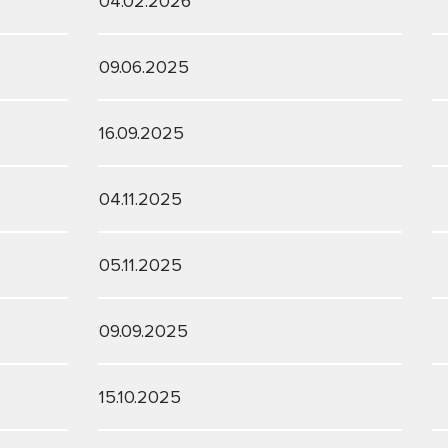
04.02.2026
09.06.2025
16.09.2025
04.11.2025
05.11.2025
09.09.2025
15.10.2025