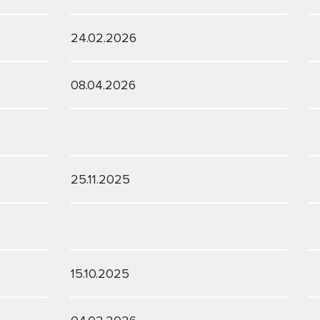
24.02.2026
08.04.2026
25.11.2025
15.10.2025