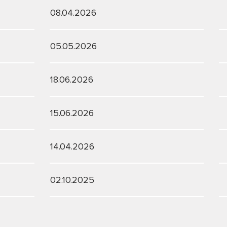
08.04.2026
05.05.2026
18.06.2026
15.06.2026
14.04.2026
02.10.2025