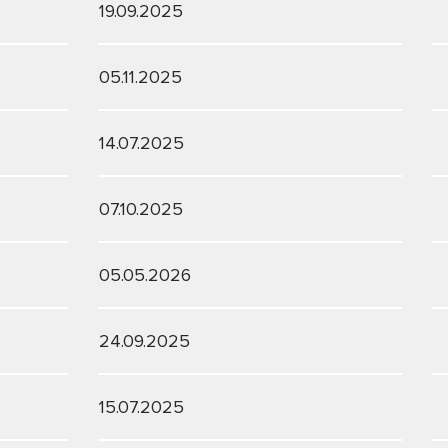
19.09.2025
05.11.2025
14.07.2025
07.10.2025
05.05.2026
24.09.2025
15.07.2025