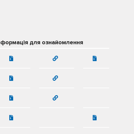
нформація для ознайомлення