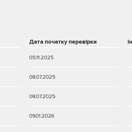
Дата початку перевірки
І
05.11.2025
08.07.2025
08.07.2025
09.01.2026