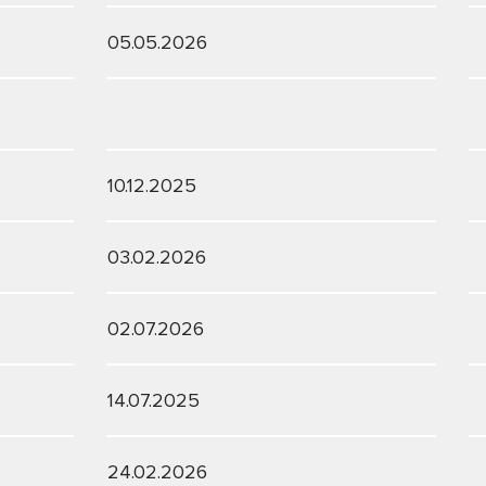
05.05.2026
10.12.2025
03.02.2026
02.07.2026
14.07.2025
24.02.2026