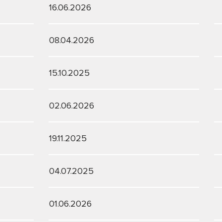
16.06.2026
08.04.2026
15.10.2025
02.06.2026
19.11.2025
04.07.2025
01.06.2026