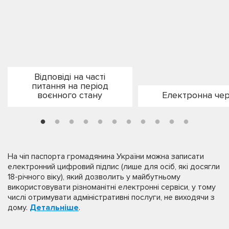
Відповіді на часті
питання на період
воєнного стану
Електронна чер
На чіп паспорта громадянина України можна записати
електронний цифровий підпис (лише для осіб, які досягли
18-річного віку), який дозволить у майбутньому
використовувати різноманітні електронні сервіси, у тому
числі отримувати адміністративні послуги, не виходячи з
дому.
Детальніше
.