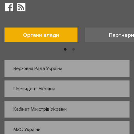
Органи влади
Партнери
Верховна Рада України
Президент України
Кабінет Міністрів України
МЗС України