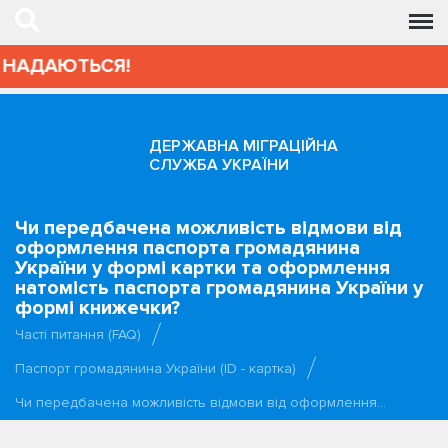
 НАДАЮТЬСЯ!
ДЕРЖАВНА МІГРАЦІЙНА
СЛУЖБА УКРАЇНИ
Чи передбачена можливість відмови від
оформлення паспорта громадянина
України у формі картки та оформлення
натомість паспорта громадянина України у
формі книжечки?
Часті питання (FAQ)
Паспорт громадянина України (ID - картка)
Чи передбачена можливість відмови від оформлення…