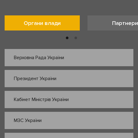
Органи влади
Партнери
Верховна Рада України
Президент України
Кабінет Міністрів України
МЗС України